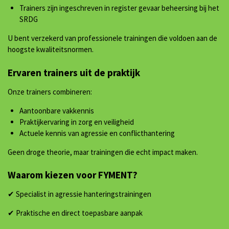
Trainers zijn ingeschreven in register gevaar beheersing bij het
SRDG
U bent verzekerd van professionele trainingen die voldoen aan de
hoogste kwaliteitsnormen.
Ervaren trainers uit de praktijk
Onze trainers combineren:
Aantoonbare vakkennis
Praktijkervaring in zorg en veiligheid
Actuele kennis van agressie en conflicthantering
Geen droge theorie, maar trainingen die echt impact maken.
Waarom kiezen voor FYMENT?
✔ Specialist in agressie hanteringstrainingen
✔ Praktische en direct toepasbare aanpak