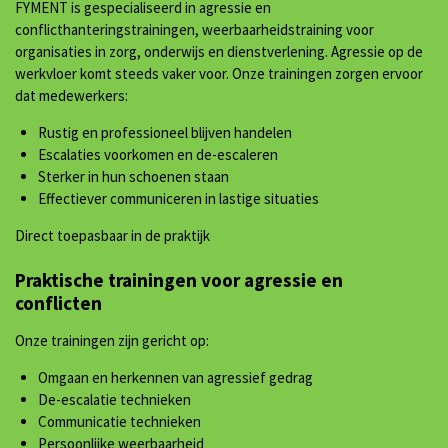
FYMENT is gespecialiseerd in agressie en
conflicthanteringstrainingen, weerbaarheidstraining voor
organisaties in zorg, onderwijs en dienstverlening. Agressie op de
werkvloer komt steeds vaker voor. Onze trainingen zorgen ervoor
dat medewerkers:
Rustig en professioneel blijven handelen
Escalaties voorkomen en de-escaleren
Sterker in hun schoenen staan
Effectiever communiceren in lastige situaties
Direct toepasbaar in de praktijk
Praktische trainingen voor agressie en
conflicten
Onze trainingen zijn gericht op:
Omgaan en herkennen van agressief gedrag
De-escalatie technieken
Communicatie technieken
Persoonlijke weerbaarheid