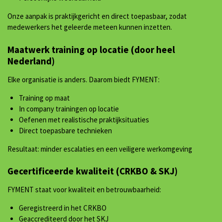
Onze aanpak is praktijkgericht en direct toepasbaar, zodat
medewerkers het geleerde meteen kunnen inzetten.
Maatwerk training op locatie (door heel
Nederland)
Elke organisatie is anders. Daarom biedt FYMENT:
Training op maat
In company trainingen op locatie
Oefenen met realistische praktijksituaties
Direct toepasbare technieken
Resultaat: minder escalaties en een veiligere werkomgeving
Gecertificeerde kwaliteit (CRKBO & SKJ)
FYMENT staat voor kwaliteit en betrouwbaarheid:
Geregistreerd in het CRKBO
Geaccrediteerd door het SKJ